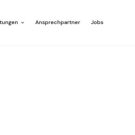
stungen
Ansprechpartner
Jobs