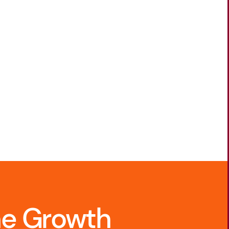
ne Growth