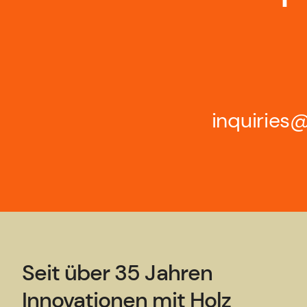
inquirie
Seit über 35 Jahren
Innovationen mit Holz