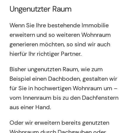
Ungenutzter Raum
Wenn Sie Ihre bestehende Immobilie
erweitern und so weiteren Wohnraum
generieren möchten, so sind wir auch
hierfür Ihr richtiger Partner.
Bisher ungenutzten Raum, wie zum
Beispiel einen Dachboden, gestalten wir
für Sie in hochwertigen Wohnraum um –
vom Innenraum bis zu den Dachfenstern
aus einer Hand.
Oder wir erweitern bereits genutzten
Wohnraum durch Dachgauben oder